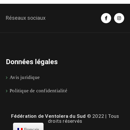
Réseaux sociaux
Données légales
Avis juridique
Politique de confidentialité
Fédération de Ventolera du Sud
© 2022 | Tous
droits réservés
Français