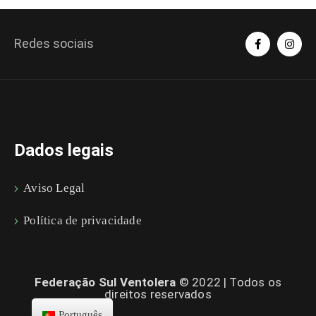
Redes sociais
Dados legais
Aviso Legal
Política de privacidade
Federação Sul Ventolera
© 2022 | Todos os
direitos reservados
Português