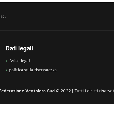
taci
Dati legali
Aviso legal
politica sulla riservatezza
Federazione Ventolera Sud
© 2022 | Tutti i diritti riservat