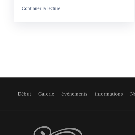
Continuer la lecture
Début
Galerie
événements
informations
No