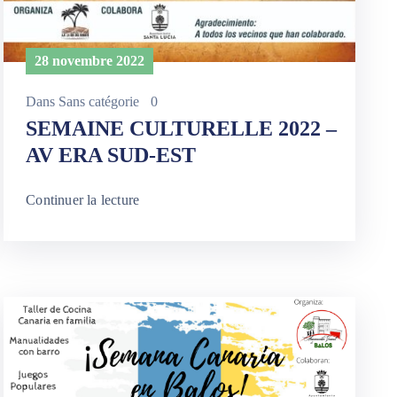
28 novembre 2022
Dans
Sans catégorie
0
SEMAINE CULTURELLE 2022 –
AV ERA SUD-EST
Continuer la lecture