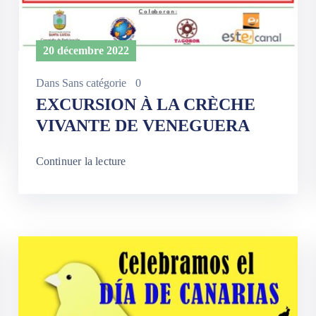
20 décembre 2022
Dans
Sans catégorie
0
EXCURSION À LA CRÈCHE
VIVANTE DE VENEGUERA
Continuer la lecture