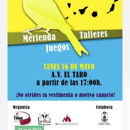
21 mai 2022