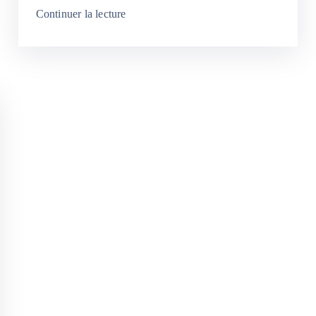
Continuer la lecture