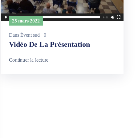
25 mars 2022
Dans
Évent sud
0
Vidéo De La Présentation
Continuer la lecture