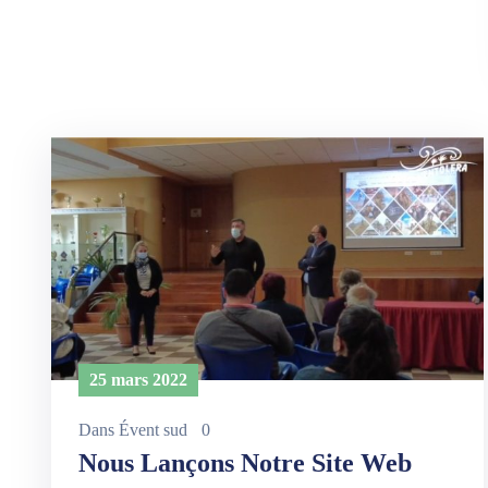
25 mars 2022
Dans
Évent sud
0
Nous Lançons Notre Site Web