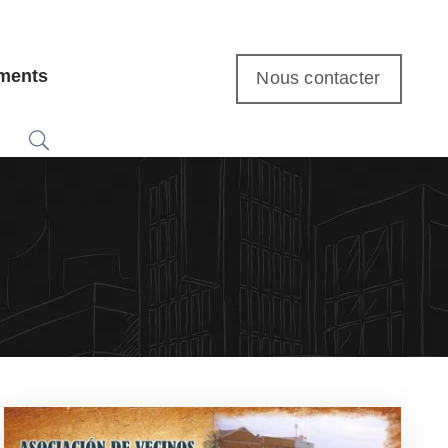
ments
Nous contacter