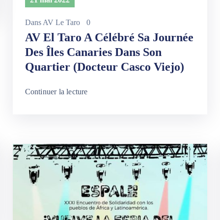
Dans
AV Le Taro
0
AV El Taro A Célébré Sa Journée
Des Îles Canaries Dans Son
Quartier (Docteur Casco Viejo)
Continuer la lecture