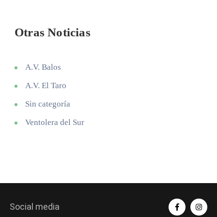
Otras Noticias
A.V. Balos
A.V. El Taro
Sin categoría
Ventolera del Sur
Social media