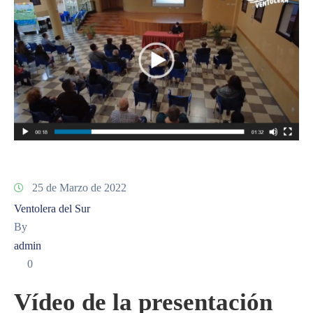
25 de Marzo de 2022
Ventolera del Sur
By
admin
0
Vídeo de la presentación