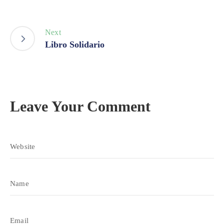
Next
Libro Solidario
Leave Your Comment