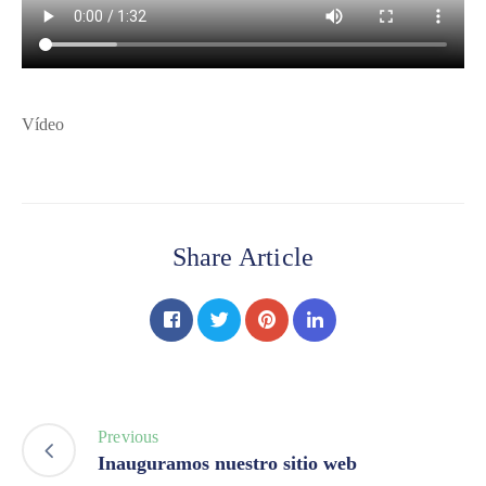
Vídeo
Share Article
Previous
Inauguramos nuestro sitio web