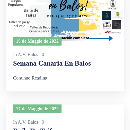
18 de Maggio de 2022
In
A.V. Balos
0
Semana Canaria En Balos
Continue Reading
17 de Maggio de 2022
In
A.V. Balos
0