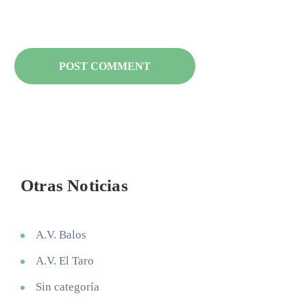
Otras Noticias
A.V. Balos
A.V. El Taro
Sin categoría