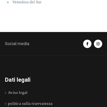
Ventolera del Sur
Social media
Dati legali
Aviso legal
politica sulla riservatezza