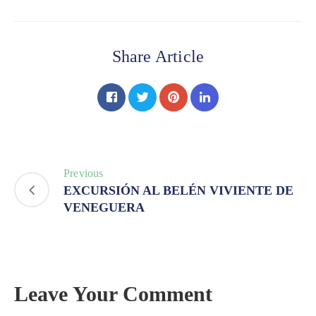
Share Article
Previous
EXCURSIÓN AL BELÉN VIVIENTE DE
VENEGUERA
Leave Your Comment