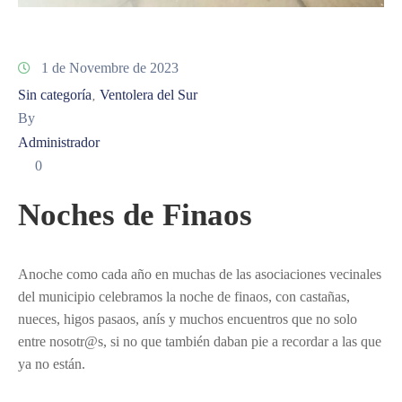
1 de Novembre de 2023
Sin categoría
Ventolera del Sur
‚
By
Administrador
0
Noches de Finaos
Anoche como cada año en muchas de las asociaciones vecinales
del municipio celebramos la noche de finaos, con castañas,
nueces, higos pasaos, anís y muchos encuentros que no solo
entre nosotr@s, si no que también daban pie a recordar a las que
ya no están.