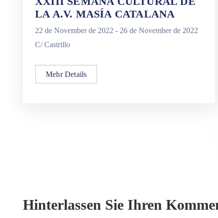
XXIII SEMANA CULTURAL DE
LA A.V. MASÍA CATALANA
22 de November de 2022 -
26 de November de 2022
C/ Castrillo
Mehr Details
Hinterlassen Sie Ihren Komme