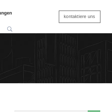
tungen
kontaktiere uns