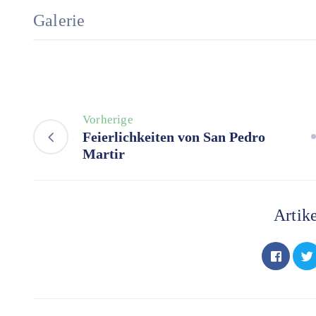
Galerie
Vorherige
Feierlichkeiten von San Pedro
Martir
Artike