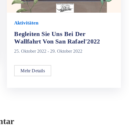
Aktivitäten
Begleiten Sie Uns Bei Der
Wallfahrt Von San Rafael'2022
25. Oktober 2022 -
29. Oktober 2022
Mehr Details
ntar