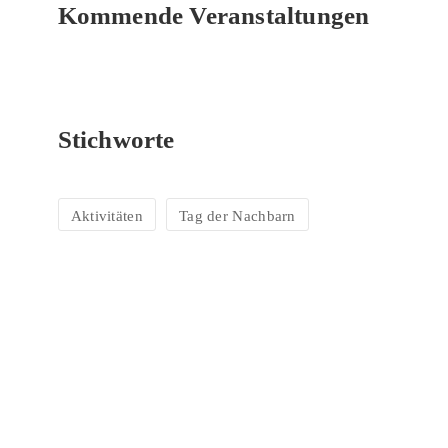
Kommende Veranstaltungen
Stichworte
Aktivitäten
Tag der Nachbarn