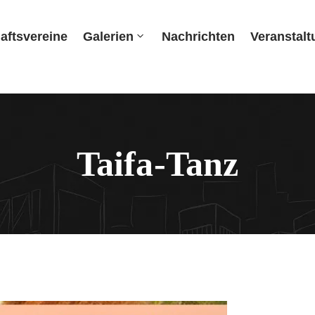
aftsvereine
Galerien
Nachrichten
Veranstal
Taifa-Tanz