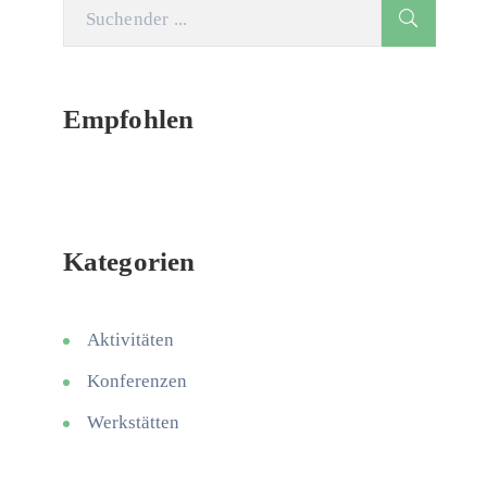
Empfohlen
Kategorien
Aktivitäten
Konferenzen
Werkstätten