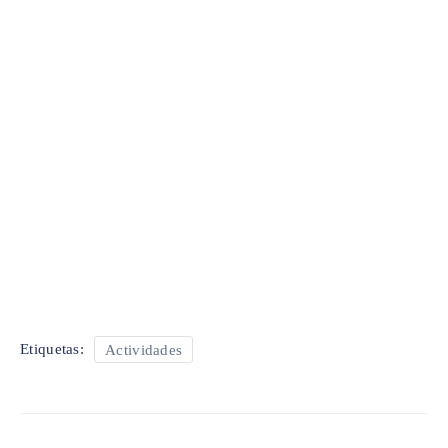
Etiquetas:
Actividades