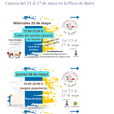
Canaria del 23 al 27 de mayo en la Plaza de Balos