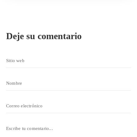
Deje su comentario