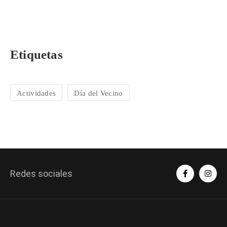
Etiquetas
Actividades
Día del Vecino
Redes sociales