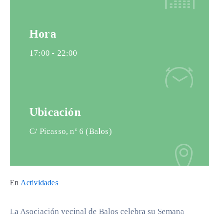
Hora
17:00 -
22:00
Ubicación
C/ Picasso, nº 6 (Balos)
En
Actividades
La Asociación vecinal de Balos celebra su Semana