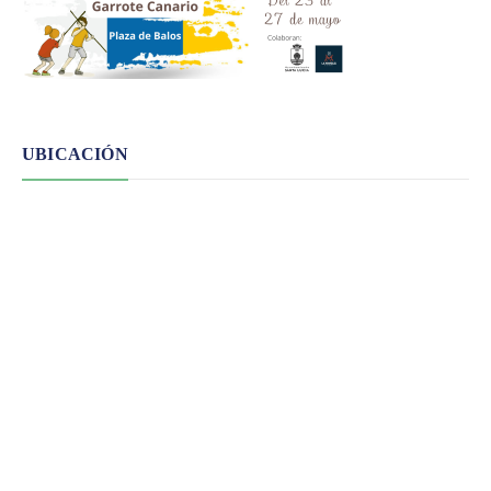
UBICACIÓN