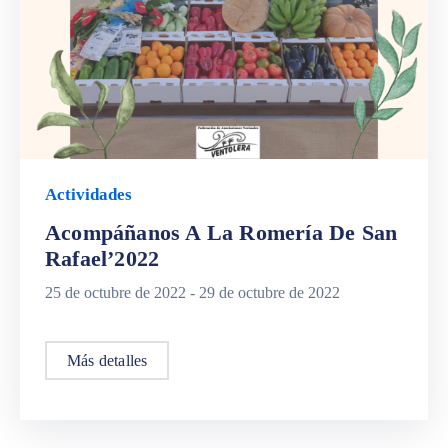
Actividades
Acompáñanos A La Romería De San
Rafael’2022
25 de octubre de 2022 -
29 de octubre de 2022
Más detalles