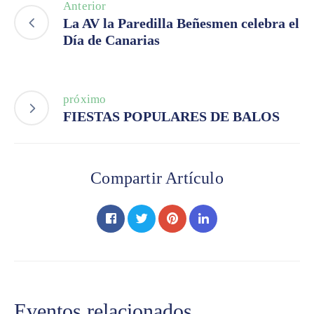
Anterior
La AV la Paredilla Beñesmen celebra el
Día de Canarias
próximo
FIESTAS POPULARES DE BALOS
Compartir Artículo
Eventos relacionados