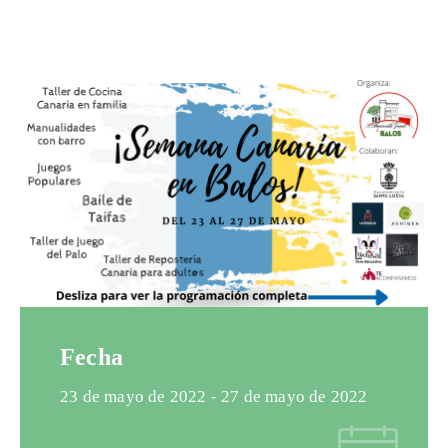
Fecha
23 de mayo de 2022
- 27 de mayo de 2022