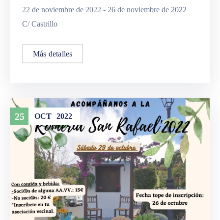
22 de noviembre de 2022 -
26 de noviembre de 2022
C/ Castrillo
Más detalles
25
OCT
2022