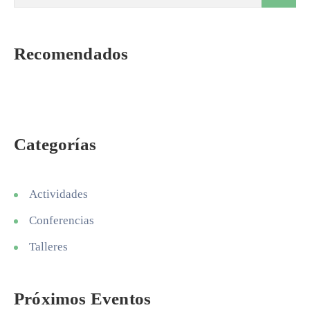
Recomendados
Categorías
Actividades
Conferencias
Talleres
Próximos Eventos