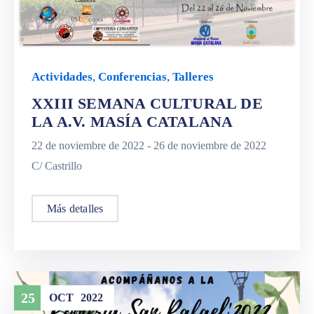
Actividades
,
Conferencias
,
Talleres
XXIII SEMANA CULTURAL DE
LA A.V. MASÍA CATALANA
22 de noviembre de 2022 -
26 de noviembre de 2022
C/ Castrillo
Más detalles
25
OCT
2022