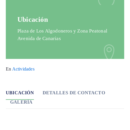
Ubicación
Plaza de Los Algodoneros y Zona Peatonal
Avenida de Canarias
En
Actividades
UBICACIÓN
DETALLES DE CONTACTO
GALERÍA