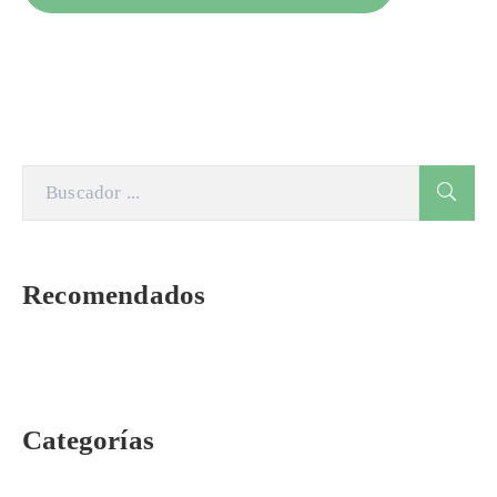
Recomendados
Categorías