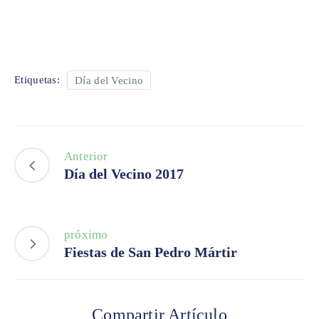
Etiquetas:
Día del Vecino
Anterior
Día del Vecino 2017
próximo
Fiestas de San Pedro Mártir
Compartir Artículo