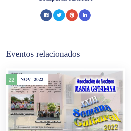
Eventos relacionados
22
NOV
2022