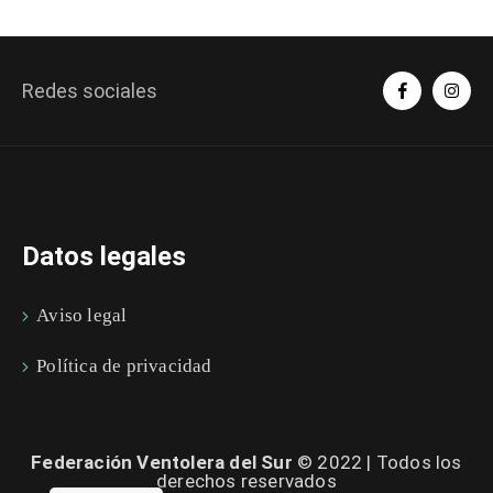
Redes sociales
Datos legales
Aviso legal
Política de privacidad
Federación Ventolera del Sur
© 2022 | Todos los
derechos reservados