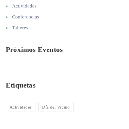
Actividades
Conferencias
Talleres
Próximos Eventos
Etiquetas
Actividades
Día del Vecino