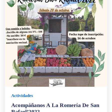
Actividades
Acompáñanos A La Romería De San
Rafael’2022