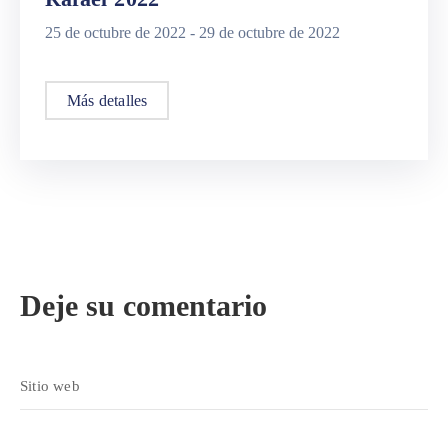
25 de octubre de 2022 -
29 de octubre de 2022
Más detalles
Deje su comentario