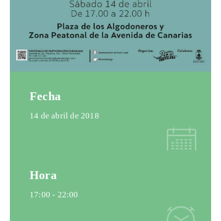
Fecha
14 de abril de 2018
Hora
17:00 -
22:00