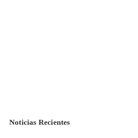
Noticias Recientes