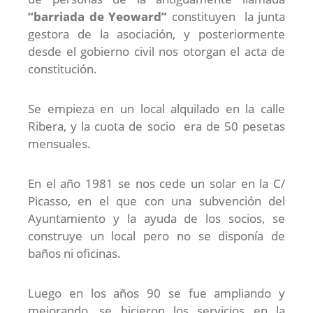
“barriada de Yeoward”
constituyen la junta
gestora de la asociación, y posteriormente
desde el gobierno civil nos otorgan el acta de
constitución.
Se empieza en un local alquilado en la calle
Ribera, y la cuota de socio era de 50 pesetas
mensuales.
En el año 1981 se nos cede un solar en la C/
Picasso, en el que con una subvención del
Ayuntamiento y la ayuda de los socios, se
construye un local pero no se disponía de
baños ni oficinas.
Luego en los años 90 se fue ampliando y
mejorando, se hicieron los servicios en la