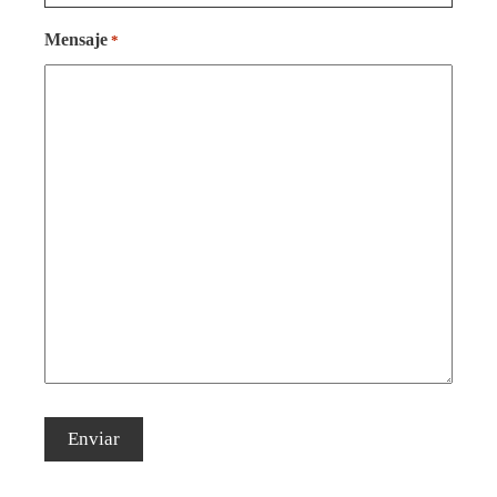
Mensaje
*