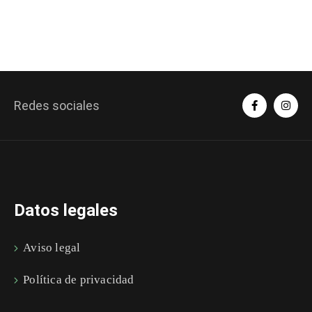
Redes sociales
Datos legales
Aviso legal
Política de privacidad