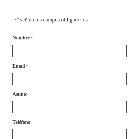
"
" señala los campos obligatorios
*
Nombre
*
Email
*
Asunto
Teléfono