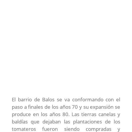
El barrio de Balos se va conformando con el
paso a finales de los años 70 y su expansión se
produce en los años 80. Las tierras canelas y
baldías que dejaban las plantaciones de los
tomateros fueron siendo compradas y