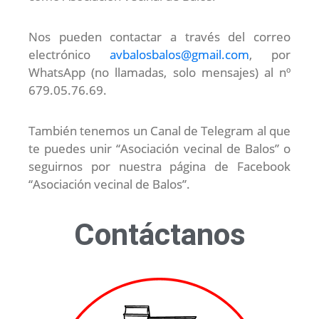
Nos pueden contactar a través del correo
electrónico
avbalosbalos@gmail.com
, por
WhatsApp (no llamadas, solo mensajes) al nº
679.05.76.69.
También tenemos un Canal de Telegram al que
te puedes unir “Asociación vecinal de Balos” o
seguirnos por nuestra página de Facebook
“Asociación vecinal de Balos”.
Contáctanos