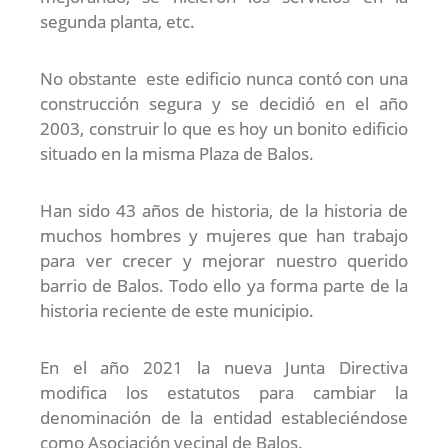
segunda planta, etc.
No obstante este edificio nunca contó con una
construcción segura y se decidió en el año
2003, construir lo que es hoy un bonito edificio
situado en la misma Plaza de Balos.
Han sido 43 años de historia, de la historia de
muchos hombres y mujeres que han trabajo
para ver crecer y mejorar nuestro querido
barrio de Balos. Todo ello ya forma parte de la
historia reciente de este municipio.
En el año 2021 la nueva Junta Directiva
modifica los estatutos para cambiar la
denominación de la entidad estableciéndose
como Asociación vecinal de Balos.