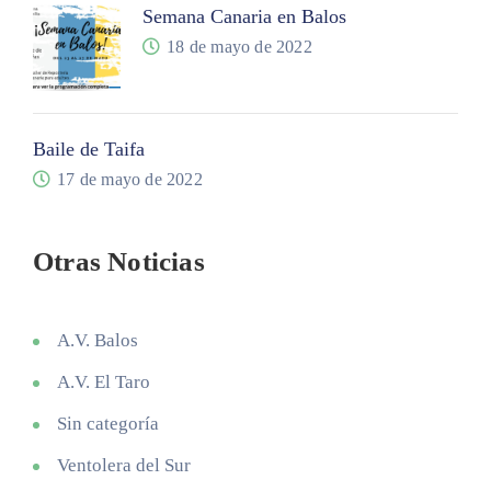
Semana Canaria en Balos
18 de mayo de 2022
Baile de Taifa
17 de mayo de 2022
Otras Noticias
A.V. Balos
A.V. El Taro
Sin categoría
Ventolera del Sur